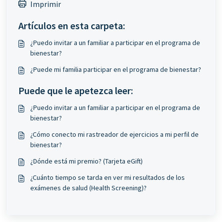
Imprimir
Artículos en esta carpeta:
¿Puedo invitar a un familiar a participar en el programa de
bienestar?
¿Puede mi familia participar en el programa de bienestar?
Puede que le apetezca leer:
¿Puedo invitar a un familiar a participar en el programa de
bienestar?
¿Cómo conecto mi rastreador de ejercicios a mi perfil de
bienestar?
¿Dónde está mi premio? (Tarjeta eGift)
¿Cuánto tiempo se tarda en ver mi resultados de los
exámenes de salud (Health Screening)?